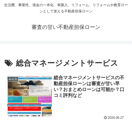
生活費、事業性、借金の一本化、車購入、リフォーム、リフォームや教育ロー
ンとして使える不動産担保ローン
審査の甘い不動産担保ローン
総合マネージメントサービス
総合マネージメントサービスの不
会社別
動産担保ローンは審査が甘い早
い？おまとめローンは可能か？口
コミ評判など
2020.06.27