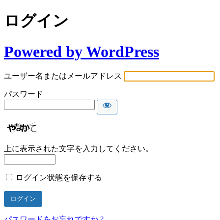
ログイン
Powered by WordPress
ユーザー名またはメールアドレス
パスワード
上に表示された文字を入力してください。
ログイン状態を保存する
パスワードをお忘れですか ?