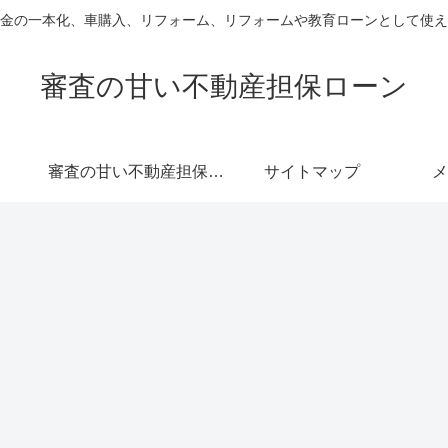
金の一本化、車購入、リフォーム、リフォームや教育ローンとして使え
審査の甘い不動産担保ローン
審査の甘い不動産担保ローン
サイトマップ
メ