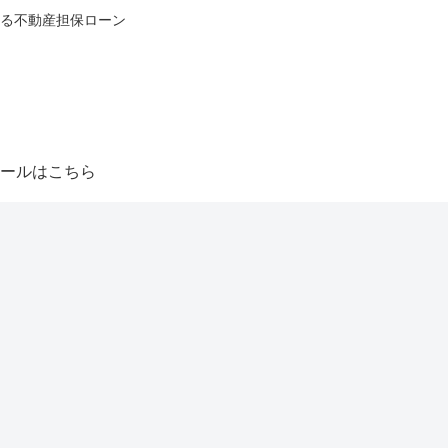
る不動産担保ローン
ールはこちら