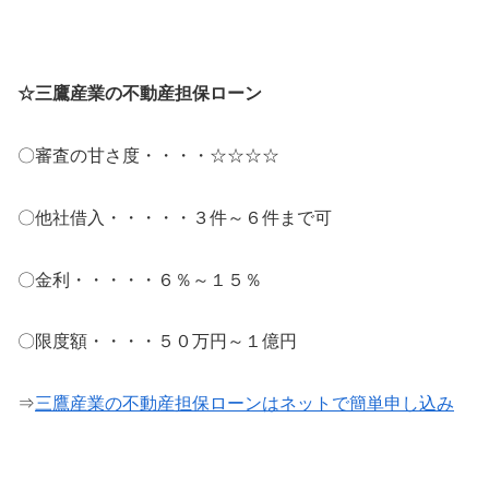
☆三鷹産業の不動産担保ローン
〇審査の甘さ度・・・・☆☆☆☆
〇他社借入・・・・・３件～６件まで可
〇金利・・・・・６％～１５％
〇限度額・・・・５０万円～１億円
⇒
三鷹産業の不動産担保ローンはネットで簡単申し込み