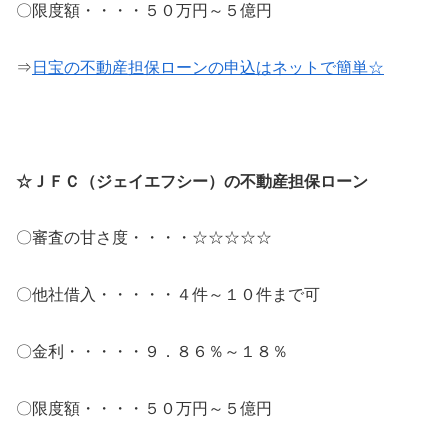
〇限度額・・・・５０万円～５億円
⇒
日宝の不動産担保ローンの申込はネットで簡単☆
☆ＪＦＣ（ジェイエフシー）の不動産担保ローン
〇審査の甘さ度・・・・☆☆☆☆☆
〇他社借入・・・・・４件～１０件まで可
〇金利・・・・・９．８６％～１８％
〇限度額・・・・５０万円～５億円